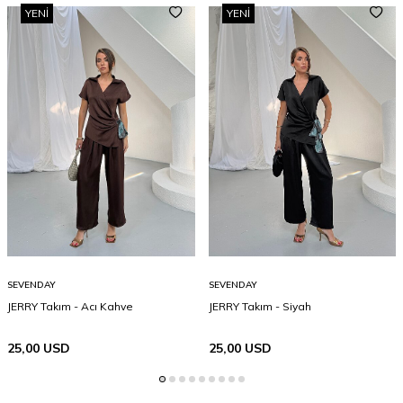
YENI
YENI
SEVENDAY
SEVENDAY
JERRY Takım - Acı Kahve
JERRY Takım - Siyah
25,00
USD
25,00
USD