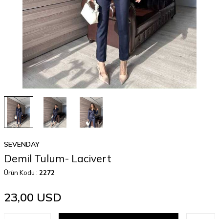
SEVENDAY
Demil Tulum- Lacivert
Ürün Kodu :
2272
23,00
USD