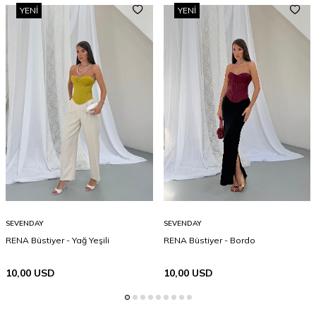
YENI
YENI
SEVENDAY
SEVENDAY
RENA Büstiyer - Yağ Yeşili
RENA Büstiyer - Bordo
10,00
USD
10,00
USD