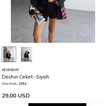
SEVENDAY
Deshin Ceket- Siyah
Ürün Kodu :
2152
29,00
USD