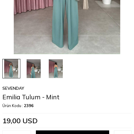
SEVENDAY
Emilia Tulum - Mint
Ürün Kodu :
2396
19,00
USD