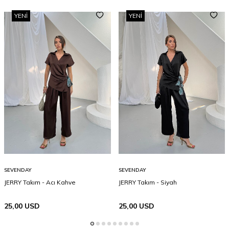
YENI
YENI
SEVENDAY
SEVENDAY
JERRY Takım - Acı Kahve
JERRY Takım - Siyah
25,00
USD
25,00
USD