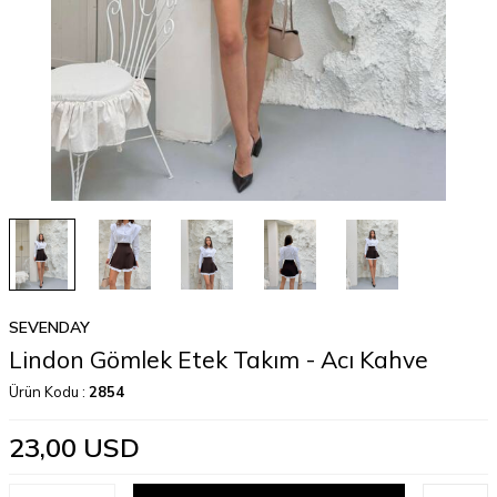
SEVENDAY
Lindon Gömlek Etek Takım - Acı Kahve
Ürün Kodu :
2854
23,00
USD