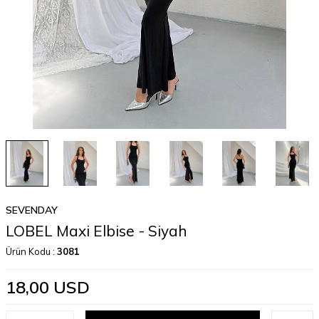
SEVENDAY
LOBEL Maxi Elbise - Siyah
Ürün Kodu :
3081
18,00
USD