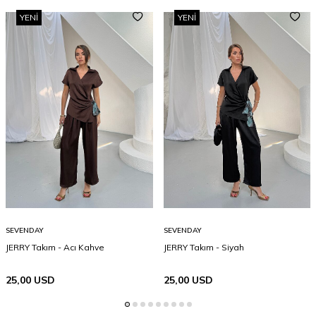
YENI
YENI
SEVENDAY
SEVENDAY
JERRY Takım - Acı Kahve
JERRY Takım - Siyah
25,00
USD
25,00
USD