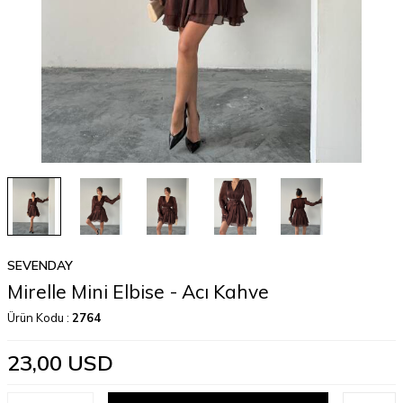
SEVENDAY
Mirelle Mini Elbise - Acı Kahve
Ürün Kodu :
2764
23,00
USD