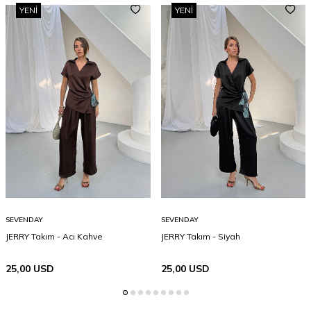
YENI
YENI
SEVENDAY
SEVENDAY
JERRY Takım - Acı Kahve
JERRY Takım - Siyah
25,00
USD
25,00
USD