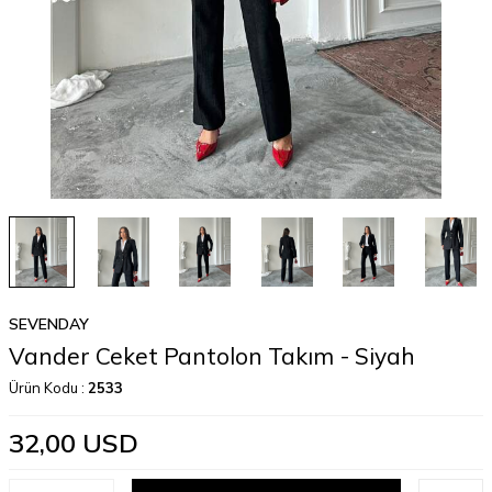
SEVENDAY
Vander Ceket Pantolon Takım - Siyah
Ürün Kodu :
2533
32,00
USD