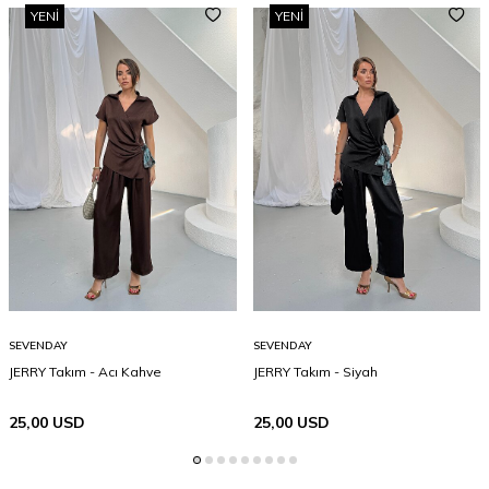
YENI
YENI
SEVENDAY
SEVENDAY
JERRY Takım - Acı Kahve
JERRY Takım - Siyah
25,00
USD
25,00
USD