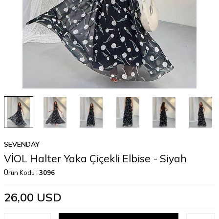
SEVENDAY
VİOL Halter Yaka Çiçekli Elbise - Siyah
Ürün Kodu :
3096
26,00
USD