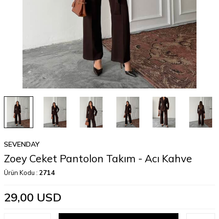
SEVENDAY
Zoey Ceket Pantolon Takım - Acı Kahve
Ürün Kodu :
2714
29,00
USD