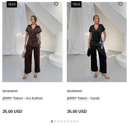
YENI
YENI
SEVENDAY
SEVENDAY
JERRY Takım - Acı Kahve
JERRY Takım - Siyah
25,00
USD
25,00
USD