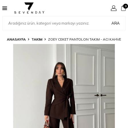
0
ARA
ANASAYFA
TAKIM
ZOEY CEKET PANTOLON TAKIM - ACI KAHVE